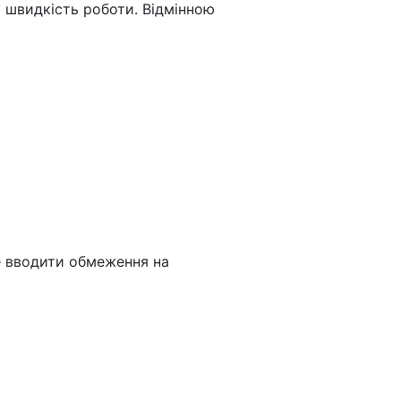
 швидкість роботи. Відмінною
же вводити обмеження на