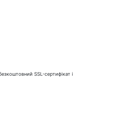
 безкоштовний SSL-сертифікат і