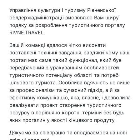
Управління культури і туризму Рівненської
облдержадміністрації висловлює Вам щиру
подяку за розроблення туристичного порталу
RIVNE.TRAVEL.
Вашій команді вдалося чітко виконати
поставлені технічні завдання, завдяки чому наш
портал має саме такий функціонал, який був
передбачений з урахуванням особливостей
туристичного потенціалу області та потреб
цільового туриста. Особлива вдячність не лише
за професіоналізм та сучасний підхід, а й за
ефективну комунікацію, яка, власне, і дозволила
реалізувати проект створення туристичного
ресурсу в порівняно короткі терміни без будь
яких прогалин у якості кінцевого продуту.
Дякуємо за співпрацю та сподіваємося на нові