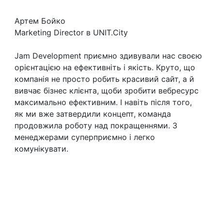
Артем Бойко
Marketing Director в UNIT.City
Jam Development приємно здивували нас своєю
орієнтацією на ефективніть і якість. Круто, що
компанія не просто робить красивий сайт, а й
вивчає бізнес клієнта, щоби зробити вебресурс
максимально ефективним. І навіть після того,
як ми вже затвердили концепт, команда
продовжила роботу над покращеннями. З
менеджерами суперприємно і легко
комунікувати.