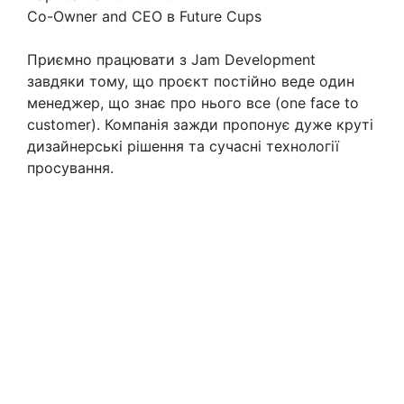
Co-Owner and CEO в Future Cups
Приємно працювати з Jam Development
завдяки тому, що проєкт постійно веде один
менеджер, що знає про нього все (one face to
customer). Компанія зажди пропонує дуже круті
дизайнерські рішення та сучасні технології
просування.