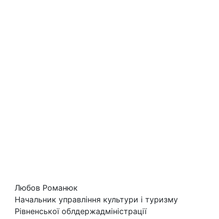
Любов Романюк
Начальник управління культури і туризму
Рівненської облдержадміністрації