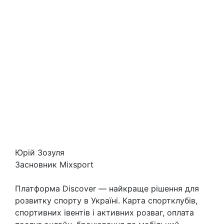
Юрій Зозуля
Засновник Mixsport
Платформа Discover — найкраще рішення для
розвитку спорту в Україні. Карта спортклубів,
спортивних івентів і активних розваг, оплата