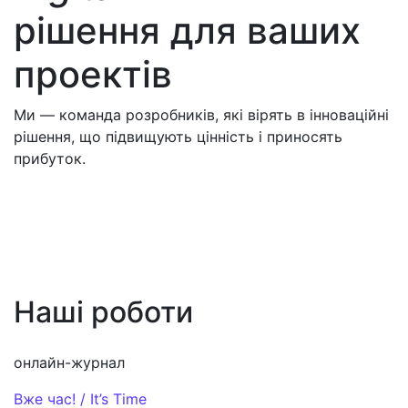
рішення для ваших
проектів
Ми — команда розробників, які вірять в інноваційні
рішення, що підвищують цінність і приносять
прибуток.
Наші роботи
онлайн-журнал
Вже час! / It’s Time