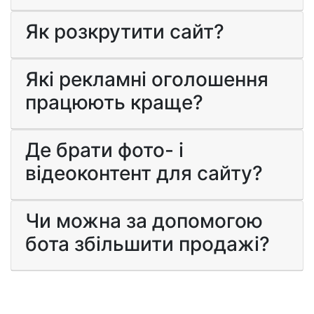
Як розкрутити сайт?
Які рекламні оголошення
працюють краще?
Де брати фото- і
відеоконтент для сайту?
Чи можна за допомогою
бота збільшити продажі?