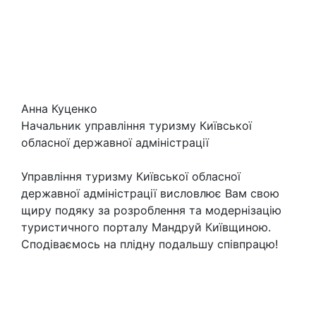
Анна Куценко
Начальник управління туризму Київської
обласної державної адміністрації
Управління туризму Київської обласної
державної адміністрації висловлює Вам свою
щиру подяку за розроблення та модернізацію
туристичного порталу Мандруй Київщиною.
Сподіваємось на плідну подальшу співпрацю!