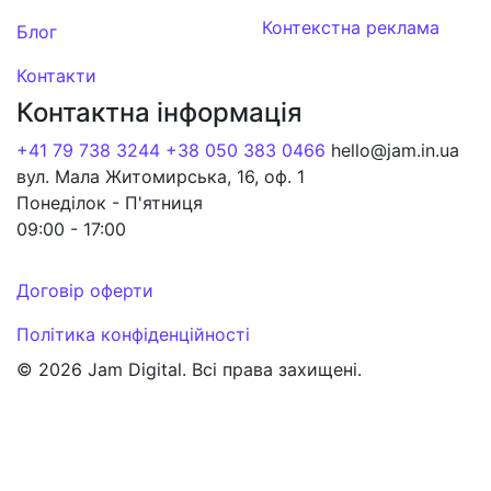
Контекстна реклама
Блог
Контакти
Контактна інформація
+41 79 738 3244
+38 050 383 0466
hello@jam.in.ua
вул. Мала Житомирська, 16, оф. 1
Понеділок - П'ятниця
09:00 - 17:00
Договір оферти
Політика конфіденційності
© 2026 Jam Digital. Всі права захищені.