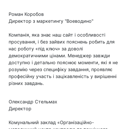
Роман Коробов
Директор з маркетингу "Воеводино"
Компанія, яка знає наш сайт і особливості
просування, і без зайвих пояснень робить для
нас роботу «під ключ» за доволі
демократичними цінами. Менеджер завжди
доступно і детально пояснює моменти, які я не
розумію через специфіку завдання, проявляє
професійну участь і зацікавленість у вирішенні
різних завдань.
Олександр Стельмах
Директор
Комунальний заклад «Організаційно-