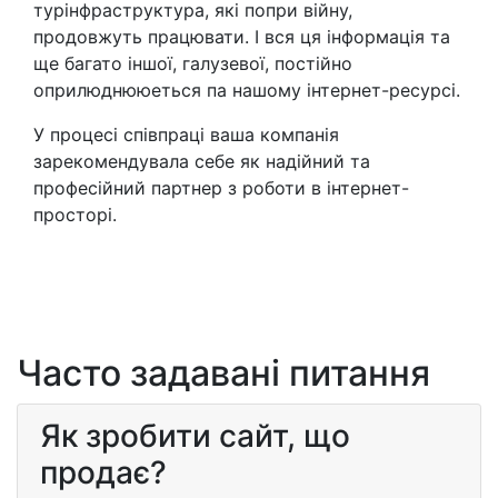
турінфраструктура, які попри війну,
продовжуть працювати. І вся ця інформація та
ще багато іншої, галузевої, постійно
оприлюднююеться па нашому інтернет-ресурсі.
У процесі співпраці ваша компанія
зарекомендувала себе як надійний та
професійний партнер з роботи в інтернет-
просторі.
Часто задавані питання
Як зробити сайт, що
продає?