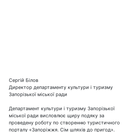
Сергій Білов
Директор департаменту культури і туризму
Запорізької міської ради
Департамент культури і туризму Запорізької
міської ради висловлює щиру подяку за
проведену роботу по створенню туристичного
порталу «Запоріжжя. Сім шляхів до пригод».