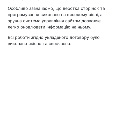
Особливо зазначаємо, що верстка сторінок та
програмування виконано на високому рівні, а
зручна система управління сайтом дозволяє
легко оновлювати інформацію на ньому.
Всі роботи згідно укладеного договору було
виконано якісно та своєчасно.