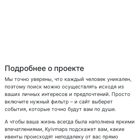
Подробнее о проекте
Мы точно уверены, что каждый человек уникален,
поэтому поиск можно осуществлять исходя из
ваших личных интересов и предпочтений. Просто
включите нужный фильтр – и сайт выберет
события, которые точно будут вам по душе.
А чтобы ваша жизнь всегда была наполнена яркими
впечатлениями, Kyivmaps подскажет вам, какие
ивенты происходят неподалеку от вас прямо