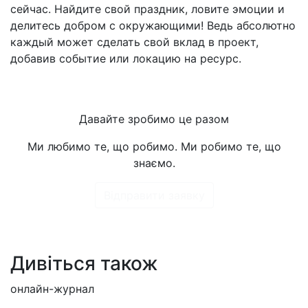
сейчас. Найдите свой праздник, ловите эмоции и
делитесь добром с окружающими! Ведь абсолютно
каждый может сделать свой вклад в проект,
добавив событие или локацию на ресурс.
Давайте зробимо це разом
Ми любимо те, що робимо. Ми робимо те, що
знаємо.
Відправити заявку
Дивіться також
онлайн-журнал