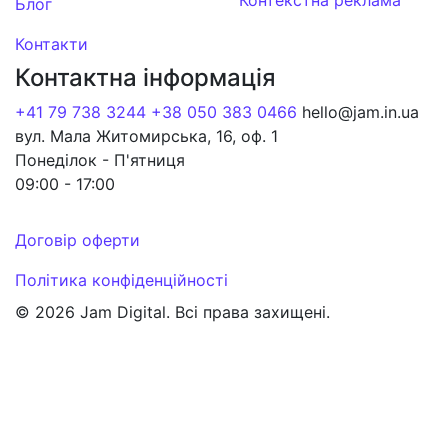
Блог
Контакти
Контактна інформація
+41 79 738 3244
+38 050 383 0466
hello@jam.in.ua
вул. Мала Житомирська, 16, оф. 1
Понеділок - П'ятниця
09:00 - 17:00
Договір оферти
Політика конфіденційності
© 2026 Jam Digital. Всі права захищені.