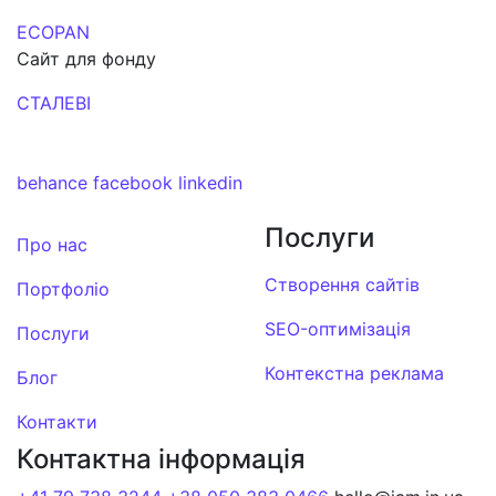
ECOPAN
Сайт для фонду
СТАЛЕВІ
behance
facebook
linkedin
Послуги
Про нас
Створення сайтів
Портфоліо
SEO-оптимізація
Послуги
Контекстна реклама
Блог
Контакти
Контактна інформація