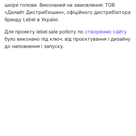
шкіри голови. Виконаний на замовлення: ТОВ
«Делайт Дистриб’юшен», офіційного дистриб’ютора
бренду Lebel в Україні.
Для проекту lebel.sale роботу по
створенню сайту
було виконано під ключ: від проєктування і дизайну
до наповнення і запуску.