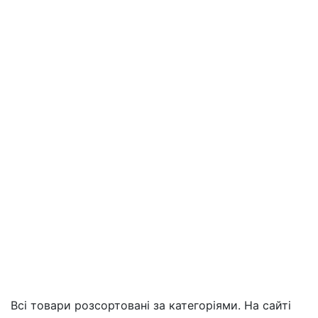
Всі товари розсортовані за категоріями. На сайті