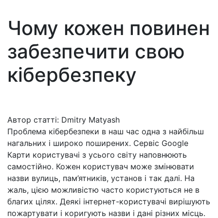
Чому кожен повинен
забезпечити свою
кібербезпеку
Автор статті: Dmitry Matyash
Проблема кібербезпеки в наш час одна з найбільш
нагальних і широко поширених. Сервіс Google
Карти користувачі з усього світу наповнюють
самостійно. Кожен користувач може змінювати
назви вулиць, пам’ятників, установ і так далі. На
жаль, цією можливістю часто користуються не в
благих цілях. Деякі інтернет-користувачі вирішують
пожартувати і коригують назви і дані різних місць.