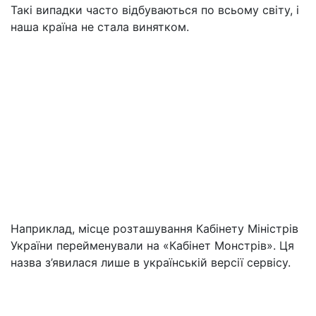
Такі випадки часто відбуваються по всьому світу, і
наша країна не стала винятком.
Наприклад, місце розташування Кабінету Міністрів
України перейменували на «Кабінет Монстрів». Ця
назва з’явилася лише в українській версії сервісу.