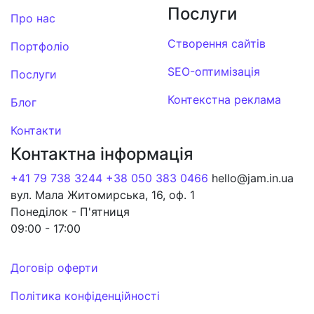
Послуги
Про нас
Створення сайтів
Портфоліо
SEO-оптимізація
Послуги
Контекстна реклама
Блог
Контакти
Контактна інформація
+41 79 738 3244
+38 050 383 0466
hello@jam.in.ua
вул. Мала Житомирська, 16, оф. 1
Понеділок - П'ятниця
09:00 - 17:00
Договір оферти
Політика конфіденційності