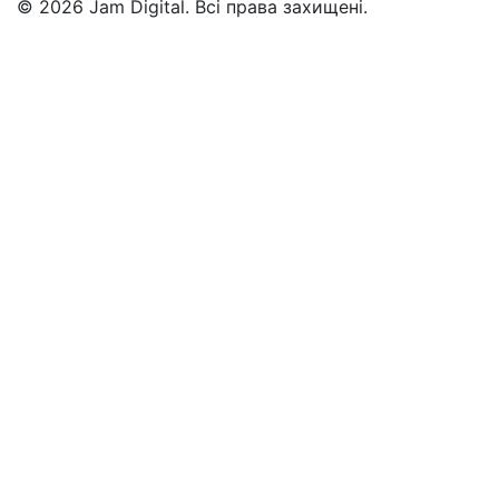
© 2026 Jam Digital. Всі права захищені.