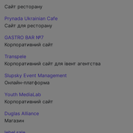
Сайт ресторану
Prynada Ukrainian Cafe
Сайт для ресторану
GASTRO BAR №7
Корпоративний сайт
Transpele
Корпоративний сайт для івент агентства
Slupsky Event Management
Онлайн-платформа
Youth MediaLab
Корпоративний сайт
Duglas Alliance
Магазин
lebel.sale