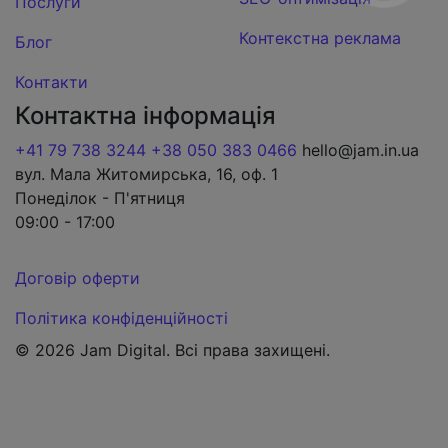
Послуги
Контекстна реклама
Блог
Контакти
Контактна інформація
+41 79 738 3244
+38 050 383 0466
hello@jam.in.ua
вул. Мала Житомирська, 16, оф. 1
Понеділок - П'ятниця
09:00 - 17:00
Договір оферти
Політика конфіденційності
© 2026 Jam Digital. Всі права захищені.