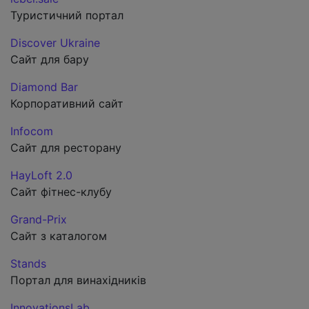
Туристичний портал
Discover Ukraine
Сайт для бару
Diamond Bar
Корпоративний сайт
Infocom
Сайт для ресторану
HayLoft 2.0
Сайт фітнес-клубу
Grand-Prix
Сайт з каталогом
Stands
Портал для винахідників
InnovationsLab